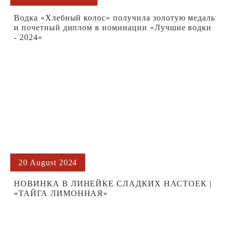
Водка «Хлебный колос» получила золотую медаль
и почетный диплом в номинации «Лучшие водки
- 2024»
20 August 2024
НОВИНКА В ЛИНЕЙКЕ СЛАДКИХ НАСТОЕК |
«ТАЙГА ЛИМОННАЯ»