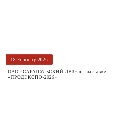
18 February 2026
ОАО «САРАПУЛЬСКИЙ ЛВЗ» на выставке
«ПРОДЭКСПО‑2026»