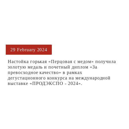
29 February 2024
Настойка горькая «Перцовая с медом» получила
золотую медаль и почетный диплом «За
превосходное качество» в рамках
дегустационного конкурса на международной
выставке «ПРОДЭКСПО - 2024».