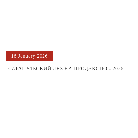
16 January 2026
САРАПУЛЬСКИЙ ЛВЗ НА ПРОДЭКСПО - 2026