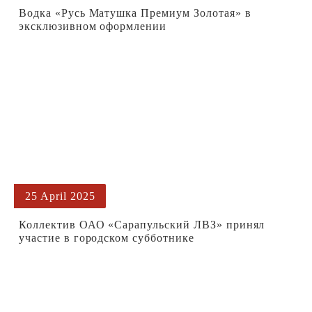
Водка «Русь Матушка Премиум Золотая» в
эксклюзивном оформлении
25 April 2025
Коллектив ОАО «Сарапульский ЛВЗ» принял
участие в городском субботнике