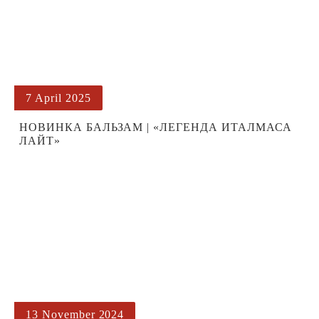
7 April 2025
НОВИНКА БАЛЬЗАМ | «ЛЕГЕНДА ИТАЛМАСА
ЛАЙТ»
13 November 2024