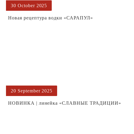
30 October 2025
Новая рецептура водки «САРАПУЛ»
20 September 2025
НОВИНКА | линейка «СЛАВНЫЕ ТРАДИЦИИ»