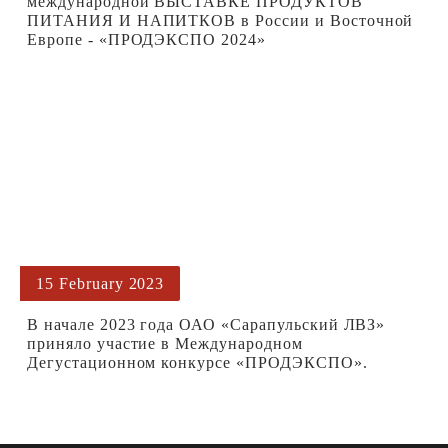
международной ВЫСТАВКЕ ПРОДУКТОВ
ПИТАНИЯ И НАПИТКОВ в России и Восточной
Европе - «ПРОДЭКСПО 2024»
15 February 2023
В начале 2023 года ОАО «Сарапульский ЛВЗ»
приняло участие в Международном
Дегустационном конкурсе «ПРОДЭКСПО».