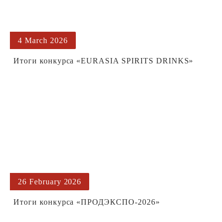
4 March 2026
Итоги конкурса «EURASIA SPIRITS DRINKS»
26 February 2026
Итоги конкурса «ПРОДЭКСПО-2026»