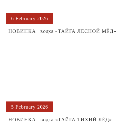
6 February 2026
НОВИНКА | водка «ТАЙГА ЛЕСНОЙ МЁД»
5 February 2026
НОВИНКА | водка «ТАЙГА ТИХИЙ ЛЁД»