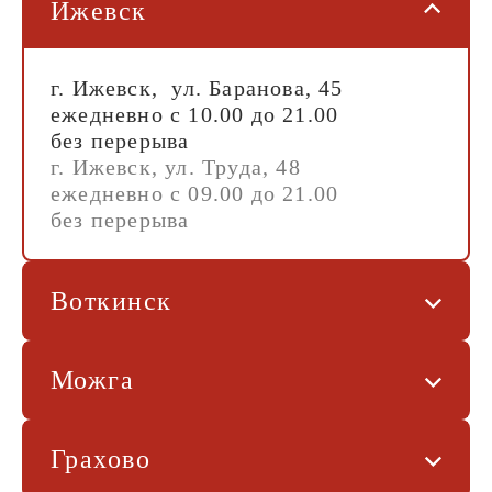
Ижевск
г. Ижевск, ул. Баранова, 45
ежедневно с 10.00 до 21.00
без перерыва
г. Ижевск, ул. Труда, 48
ежедневно с 09.00 до 21.00
без перерыва
Воткинск
Можга
Грахово