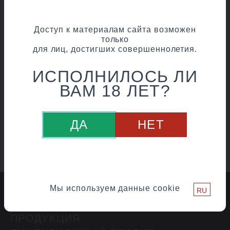
Доступ к материалам сайта возможен
только
для лиц, достигших совершеннолетия.
ИСПОЛНИЛОСЬ ЛИ
ВАМ 18 ЛЕТ?
ДА
НЕТ
Мы используем данные cookie
RU
О ЗАВОДЕ
ПРОДУКЦИЯ