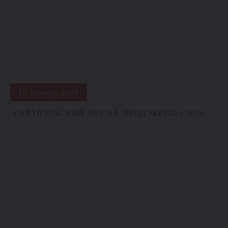
16 January 2026
САРАПУЛЬСКИЙ ЛВЗ НА ПРОДЭКСПО - 2026