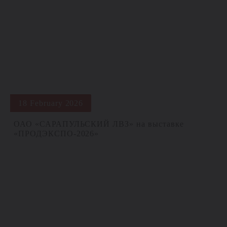
18 February 2026
ОАО «САРАПУЛЬСКИЙ ЛВЗ» на выставке
«ПРОДЭКСПО‑2026»