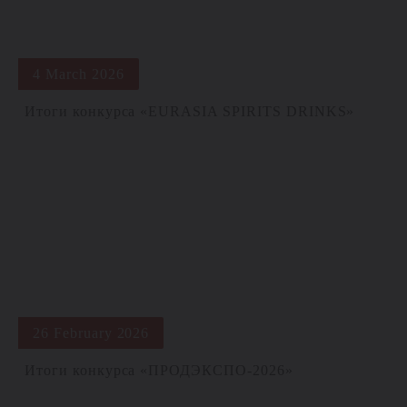
4 March 2026
Итоги конкурса «EURASIA SPIRITS DRINKS»
26 February 2026
Итоги конкурса «ПРОДЭКСПО-2026»