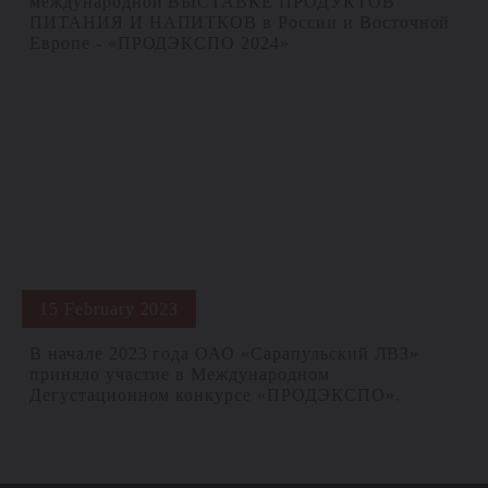
международной ВЫСТАВКЕ ПРОДУКТОВ
ПИТАНИЯ И НАПИТКОВ в России и Восточной
Европе - «ПРОДЭКСПО 2024»
15 February 2023
В начале 2023 года ОАО «Сарапульский ЛВЗ»
приняло участие в Международном
Дегустационном конкурсе «ПРОДЭКСПО».