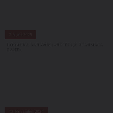
7 April 2025
НОВИНКА БАЛЬЗАМ | «ЛЕГЕНДА ИТАЛМАСА
ЛАЙТ»
13 November 2024