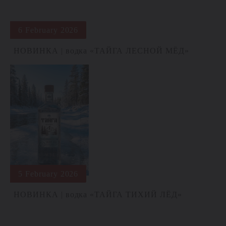
6 February 2026
НОВИНКА | водка «ТАЙГА ЛЕСНОЙ МЁД»
5 February 2026
НОВИНКА | водка «ТАЙГА ТИХИЙ ЛЁД»