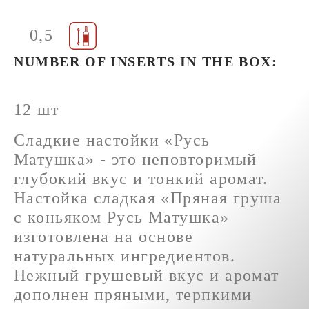
0,5
NUMBER OF INSERTS IN THE BOX:
12 шт
Сладкие настойки «Русь
Матушка» - это неповторимый
глубокий вкус и тонкий аромат.
Настойка сладкая «Пряная груша
с коньяком Русь Матушка»
изготовлена на основе
натуральных ингредиентов.
Нежный грушевый вкус и аромат
дополнен пряными, терпкими