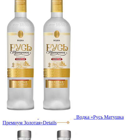
Водка «Русь Матушка
Премиум Золотая»
Details