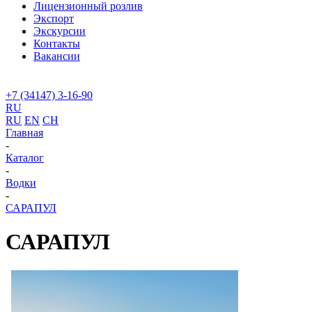
Лицензионный розлив
Экспорт
Экскурсии
Контакты
Вакансии
+7 (34147) 3-16-90
RU
RU
EN
CH
Главная
-
Каталог
-
Водки
-
САРАПУЛ
САРАПУЛ