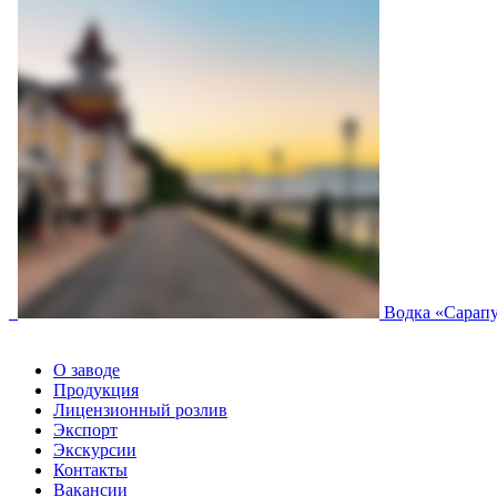
Водка «Сарап
О заводе
Продукция
Лицензионный розлив
Экспорт
Экскурсии
Контакты
Вакансии