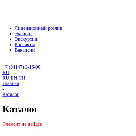
Лицензионный розлив
Экспорт
Экскурсии
Контакты
Вакансии
+7 (34147) 3-16-90
RU
RU
EN
CH
Главная
-
Каталог
Каталог
Элемент не найден